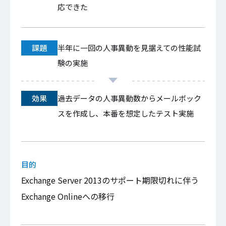
応できた
課題
半年に一回の人事異動を見据えての性能試
験の実施
効果
過去データの人事異動数からメールボック
スを作成し、本番を想定したテスト実施
目的
Exchange Server 2013のサポート期限切れに伴う
Exchange Onlineへの移行