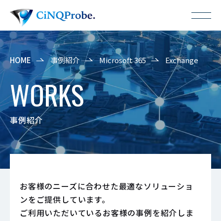
HOME
事例紹介
Microsoft 365
Exchange
WORKS
事例紹介
お客様のニーズに合わせた最適なソリューショ
ンをご提供しています。
ご利用いただいているお客様の事例を紹介しま