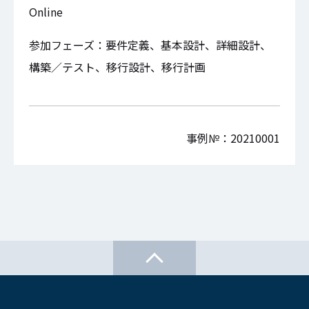
Online
参加フェーズ：要件定義、基本設計、詳細設計、
構築／テスト、移行設計、移行計画
事例№：20210001