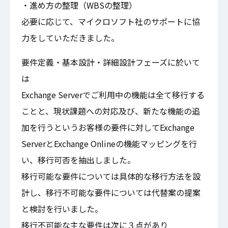
・進め方の整理（WBSの整理）
必要に応じて、マイクロソフト社のサポートに協
力をしていただきました。
要件定義・基本設計・詳細設計フェーズに於いて
は
Exchange Serverでご利用中の機能は全て移行する
ことと、現状課題への対応及び、新たな機能の追
加を行うというお客様の要件に対してExchange
ServerとExchange Onlineの機能マッピングを行
い、移行可否を抽出しました。
移行可能な要件については具体的な移行方法を設
計し、移行不可能な要件については代替案の提案
と検討を行いました。
移行不可能な主な要件は次に３点があり