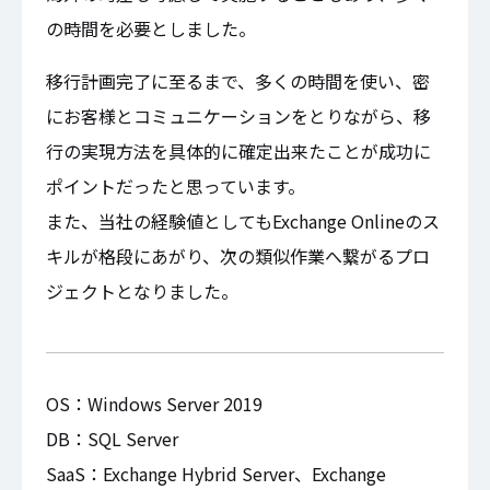
の時間を必要としました。
移行計画完了に至るまで、多くの時間を使い、密
にお客様とコミュニケーションをとりながら、移
行の実現方法を具体的に確定出来たことが成功に
ポイントだったと思っています。
また、当社の経験値としてもExchange Onlineのス
キルが格段にあがり、次の類似作業へ繋がるプロ
ジェクトとなりました。
OS：Windows Server 2019
DB：SQL Server
SaaS：Exchange Hybrid Server、Exchange