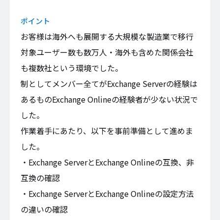
ポイント
お客様は海外へも展開する大規模な製造業で移行
対象ユーザー数も数万人・海外も含めた関係会社
も複数社という環境でした。
制としてメンバー全てがExchange Serverの経験は
あるものExchange Onlineの経験者が少ない状況で
した。
作業着手にあたり、以下を事前準備として進めま
した。
・Exchange ServerとExchange Onlineの互換、非
互換の確認
・Exchange ServerとExchange Onlineの設定方法
の違いの確認