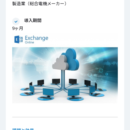
製造業（総合電機メーカー）
導入期間
9ヶ月