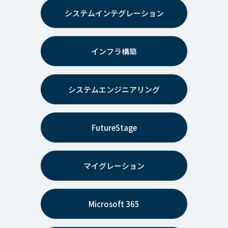
システムインテグレーション
インフラ構築
システムエンジニアリング
FutureStage
マイグレーション
Microsoft 365