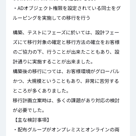
・ADオブジェクト権限を設定されている同士をグ
ルーピングを実施しての移行を行う
構築、テストにフェーズに於いては、設計フェー
ズにて移行対象の確定と移行方法の確立をお客様
のご協力の下、行うことが出来たこともあり、設
計通りに実施することが出来ました。
構築後の移行につては、お客様環境がグローバル
かつ、大規模ということもあり、非常に苦労する
ところが多くありました。
移行計画立案時は、多くの課題があり対応の検討
が必要でした。
【主な検討事項】
・配布グループがオンプレミスとオンラインの両