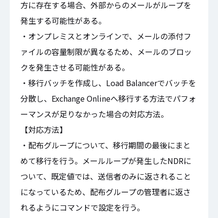
方に存在する場合、外部からのメールがループを
発生する可能性がある。
・オンプレミスとオンラインで、メールの添付フ
ァイルの容量制限が異なるため、メールのブロッ
クを発生させる可能性がある。
・移行バッチを作成し、Load Balancerでバッチを
分散し、Exchange Onlineへ移行する方法でパフォ
ーマンスが足りなかった場合の対応方法。
【対応方法】
・配布グループについて、移行期間の最後にまと
めて移行を行う。メールループが発生したNDRに
ついて、既定値では、送信者のみに返されること
になっているため、配布グループの管理者に返さ
れるようにコマンドで設定を行う。