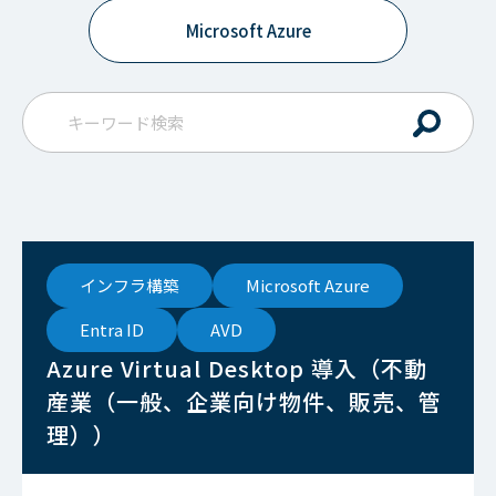
Microsoft Azure
インフラ構築
Microsoft Azure
Entra ID
AVD
Azure Virtual Desktop 導入（不動
産業（一般、企業向け物件、販売、管
理））