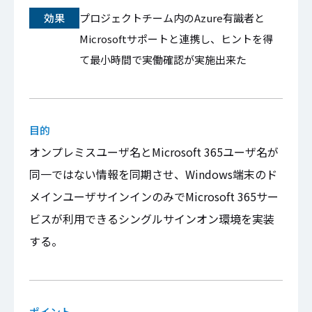
効果
プロジェクトチーム内のAzure有識者と
Microsoftサポートと連携し、ヒントを得
て最小時間で実働確認が実施出来た
目的
オンプレミスユーザ名とMicrosoft 365ユーザ名が
同一ではない情報を同期させ、Windows端末のド
メインユーザサインインのみでMicrosoft 365サー
ビスが利用できるシングルサインオン環境を実装
する。
ポイント