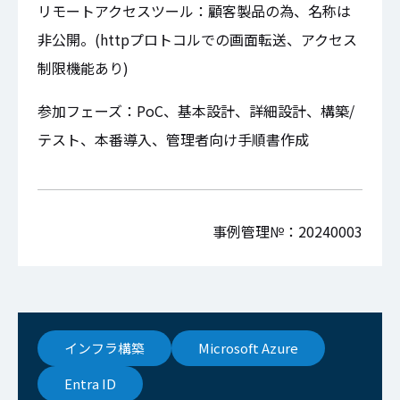
リモートアクセスツール：顧客製品の為、名称は
非公開。(httpプロトコルでの画面転送、アクセス
制限機能あり)
参加フェーズ：PoC、基本設計、詳細設計、構築/
テスト、本番導入、管理者向け手順書作成
事例管理№：20240003
インフラ構築
Microsoft Azure
Entra ID