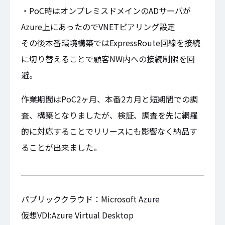
・PoC時はオンプレミスドメインのADサーバが
Azure上にあったのでVNETピアリング設定
その後本番環境構築ではExpressRoute回線を接続
に切り替えることで顧客NW内への接続制限を回
避。
作業期間はPoC2ヶ月、本番2カ月と短期間での調
査、構築となりましたが、検証、調査を先に網羅
的に対応することでリリースにも影響なく納品す
ることが出来ました。
パブリッククラウド：Microsoft Azure
仮想VDI:Azure Virtual Desktop