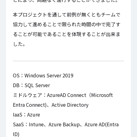
本プロジェクトを通して前例が無くともチームで
協力して進めることで限られた時間の中で完了す
ることが可能であることを体現することが出来ま
した。
OS：Windows Server 2019
DB：SQL Server
ミドルウェア：AzureAD Connect（Microsoft
Entra Connect)、Active Directory
IaaS：Azure
SaaS：Intune、Azure Backup、Azure AD(Entra
ID)