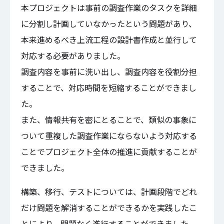
本プロジェクトは事前の調査作業のタスクを詳細
に分割し計画していなかったという問題があり、
本来進めるべき上流工程の設計書作成と並行して
対応する必要がありました。
調査内容を事前に洗い出し、調査内容を役割分担
することで、対応時間を短縮することができまし
た。
また、情報共有を密にとることで、類似の事象に
ついて重複した調査作業にならないよう対応する
ことでプロジェクト全体の推進に貢献することが
できました。
構築、移行、テストについては、計画段階でどれ
だけ問題を解消することができるかを実践したこ
とにより、問題なく進行することができました。