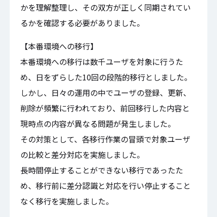
かを理解整理し、その双方が正しく同期されてい
るかを確認する必要がありました。
【本番環境への移行】
本番環境への移行は数千ユーザを対象に行うた
め、日をずらした10回の段階的移行としました。
しかし、日々の運用の中でユーザの登録、更新、
削除が頻繁に行われており、前回移行した内容と
現時点の内容が異なる問題が発生しました。
その対策として、各移行作業の冒頭で対象ユーザ
の比較と差分対応を実施しました。
長時間停止することができない移行であったた
め、移行前に差分認識と対応を行い停止すること
なく移行を実施しました。