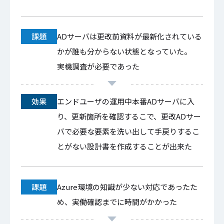
課題
ADサーバは更改前資料が最新化されている
かが誰も分からない状態となっていた。
実機調査が必要であった
効果
エンドユーザの運用中本番ADサーバに入
り、更新箇所を確認するこで、更改ADサー
バで必要な要素を洗い出して手戻りするこ
とがない設計書を作成することが出来た
課題
Azure環境の知識が少ない対応であったた
め、実働確認までに時間がかかった