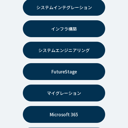
システムインテグレーション
インフラ構築
システムエンジニアリング
FutureStage
マイグレーション
Microsoft 365