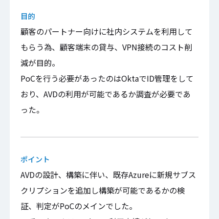
目的
顧客のパートナー向けに社内システムを利用して
もらう為、顧客端末の貸与、VPN接続のコスト削
減が目的。
PoCを行う必要があったのはOktaでID管理をして
おり、AVDの利用が可能であるか調査が必要であ
った。
ポイント
AVDの設計、構築に伴い、既存Azureに新規サブス
クリプションを追加し構築が可能であるかの検
証、判定がPoCのメインでした。