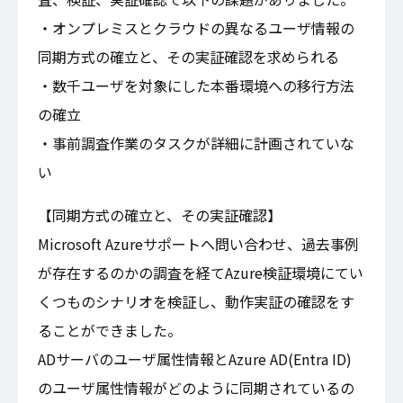
・オンプレミスとクラウドの異なるユーザ情報の
同期方式の確立と、その実証確認を求められる
・数千ユーザを対象にした本番環境への移行方法
の確立
・事前調査作業のタスクが詳細に計画されていな
い
【同期方式の確立と、その実証確認】
Microsoft Azureサポートへ問い合わせ、過去事例
が存在するのかの調査を経てAzure検証環境にてい
くつものシナリオを検証し、動作実証の確認をす
ることができました。
ADサーバのユーザ属性情報とAzure AD(Entra ID)
のユーザ属性情報がどのように同期されているの