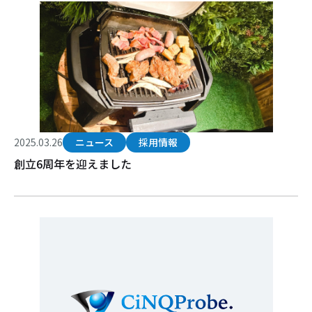
2025.03.26
ニュース
採用情報
創立6周年を迎えました