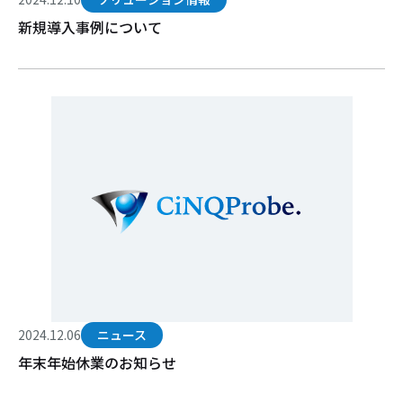
新規導入事例について
2024.12.06
ニュース
年末年始休業のお知らせ