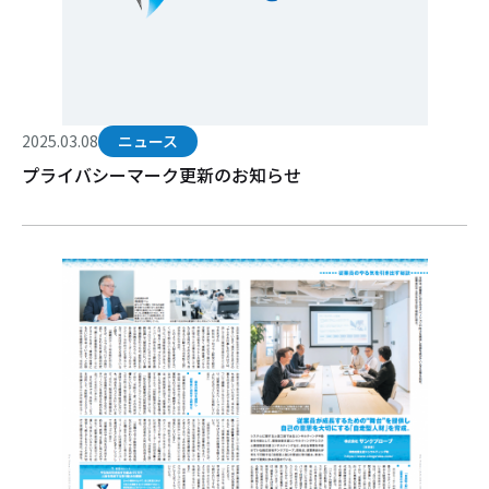
2025.03.08
ニュース
プライバシーマーク更新のお知らせ