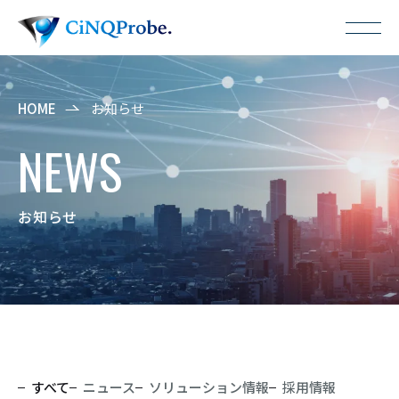
HOME
お知らせ
NEWS
お知らせ
すべて
ニュース
ソリューション情報
採用情報